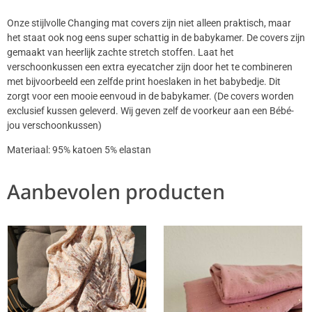
Onze stijlvolle Changing mat covers zijn niet alleen praktisch, maar
het staat ook nog eens super schattig in de babykamer. De covers zijn
gemaakt van heerlijk zachte stretch stoffen. Laat het
verschoonkussen een extra eyecatcher zijn door het te combineren
met bijvoorbeeld een zelfde print hoeslaken in het babybedje. Dit
zorgt voor een mooie eenvoud in de babykamer. (De covers worden
exclusief kussen geleverd. Wij geven zelf de voorkeur aan een Bébé-
jou verschoonkussen)
Materiaal: 95% katoen 5% elastan
Aanbevolen producten