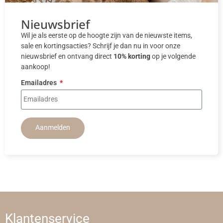
Nieuwsbrief
Wil je als eerste op de hoogte zijn van de nieuwste items,
sale en kortingsacties? Schrijf je dan nu in voor onze
nieuwsbrief en ontvang direct
10% korting
op je volgende
aankoop!
Emailadres
Aanmelden
Klantenservice