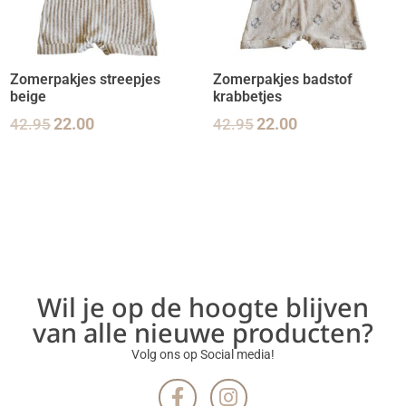
Zomerpakjes streepjes
Zomerpakjes badstof
beige
krabbetjes
42.95
22.00
42.95
22.00
Wil je op de hoogte blijven
van alle nieuwe producten?
Volg ons op Social media!