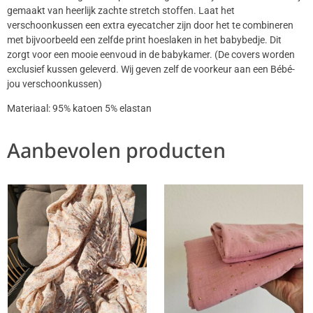
gemaakt van heerlijk zachte stretch stoffen. Laat het
verschoonkussen een extra eyecatcher zijn door het te combineren
met bijvoorbeeld een zelfde print hoeslaken in het babybedje. Dit
zorgt voor een mooie eenvoud in de babykamer. (De covers worden
exclusief kussen geleverd. Wij geven zelf de voorkeur aan een Bébé-
jou verschoonkussen)
Materiaal: 95% katoen 5% elastan
Aanbevolen producten