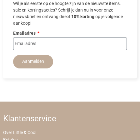
Wil je als eerste op de hoogte zijn van de nieuwste items,
sale en kortingsacties? Schrijf je dan nu in voor onze
nieuwsbrief en ontvang direct
10% korting
op je volgende
aankoop!
Emailadres
Aanmelden
Klantenservice
Over Little & Cool
Betalen