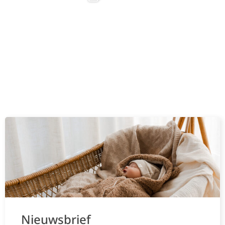
Nieuwsbrief