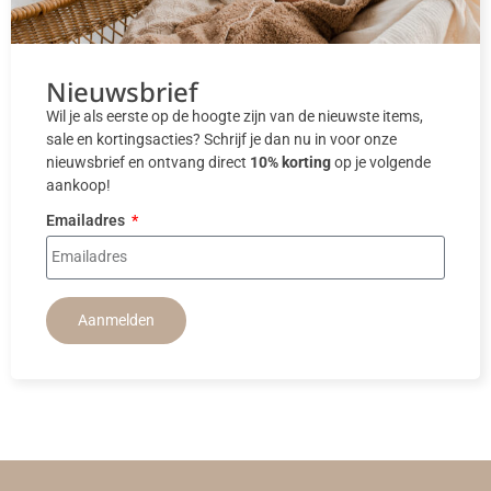
Nieuwsbrief
Wil je als eerste op de hoogte zijn van de nieuwste items,
sale en kortingsacties? Schrijf je dan nu in voor onze
nieuwsbrief en ontvang direct
10% korting
op je volgende
aankoop!
Emailadres
Aanmelden