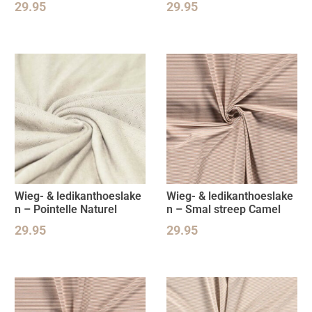
29.95
29.95
Wieg- & ledikanthoeslake
Wieg- & ledikanthoeslake
n – Pointelle Naturel
n – Smal streep Camel
29.95
29.95