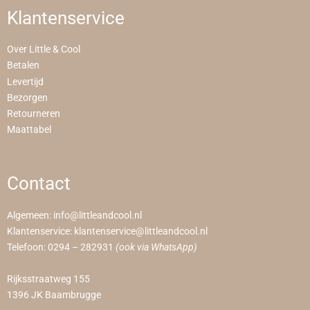
Klantenservice
Over Little & Cool
Betalen
Levertijd
Bezorgen
Retourneren
Maattabel
Contact
Algemeen:
info@littleandcool.nl
Klantenservice:
klantenservice@littleandcool.nl
Telefoon:
0294 – 282931
(ook via WhatsApp)
Rijksstraatweg 155
1396 JK Baambrugge