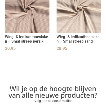
Wieg- & ledikanthoeslake
Wieg- & ledikanthoeslake
n – Smal streep perzik
n – Smal streep sand
30.95
28.95
Wil je op de hoogte blijven
van alle nieuwe producten?
Volg ons op Social media!