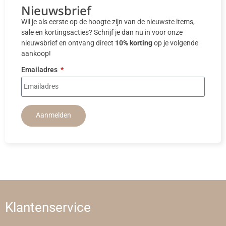
Nieuwsbrief
Wil je als eerste op de hoogte zijn van de nieuwste items,
sale en kortingsacties? Schrijf je dan nu in voor onze
nieuwsbrief en ontvang direct
10% korting
op je volgende
aankoop!
Emailadres
Aanmelden
Klantenservice