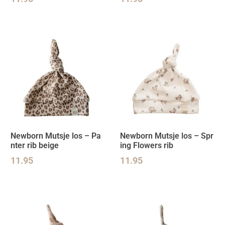
Newborn Mutsje los – Pa
Newborn Mutsje los – Spr
nter rib beige
ing Flowers rib
11.95
11.95