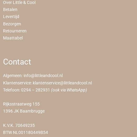
Over Little & Cool
Betalen
Levertijd
Bezorgen
Retourneren
Maattabel
Contact
Algemeen:
info@littleandcool.nl
Klantenservice:
klantenservice@littleandcool.nl
Telefoon:
0294 – 282931
(ook via WhatsApp)
Rijksstraatweg 155
1396 JK Baambrugge
K.V.K. 70649235
BTW NL001180449B54