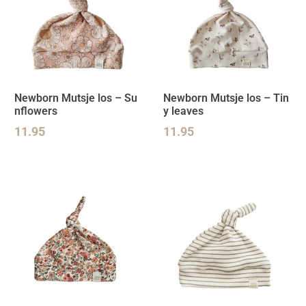
Newborn Mutsje los – Su
Newborn Mutsje los – Tin
nflowers
y leaves
11.95
11.95