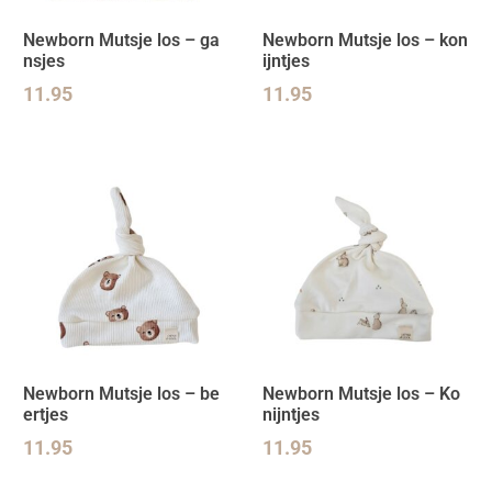
Newborn Mutsje los – ga
Newborn Mutsje los – kon
nsjes
ijntjes
11.95
11.95
Newborn Mutsje los – be
Newborn Mutsje los – Ko
ertjes
nijntjes
11.95
11.95