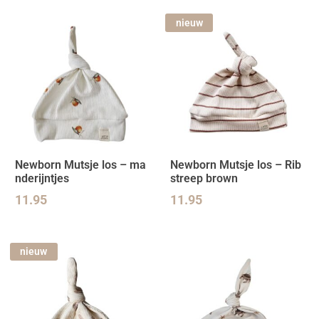
nieuw
Newborn Mutsje los – ma
Newborn Mutsje los – Rib
nderijntjes
streep brown
11.95
11.95
nieuw