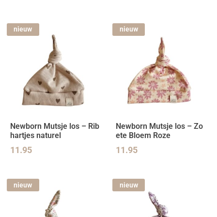
nieuw
nieuw
Newborn Mutsje los – Rib
Newborn Mutsje los – Zo
hartjes naturel
ete Bloem Roze
11.95
11.95
nieuw
nieuw