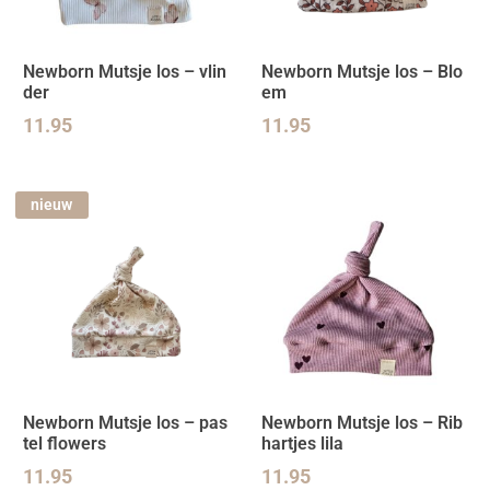
Newborn Mutsje los – vlin
Newborn Mutsje los – Blo
der
em
11.95
11.95
nieuw
Newborn Mutsje los – pas
Newborn Mutsje los – Rib
tel flowers
hartjes lila
11.95
11.95