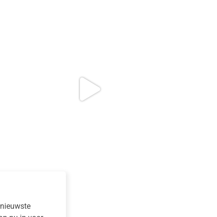
e nieuwste