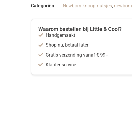
Categoriën
Newborn knoopmutsjes
,
newborn 
Waarom bestellen bij Little & Cool?
Handgemaakt
Shop nu, betaal later!
Gratis verzending vanaf € 99,-
Klantenservice