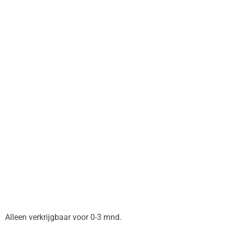
Alleen verkrijgbaar voor 0-3 mnd.