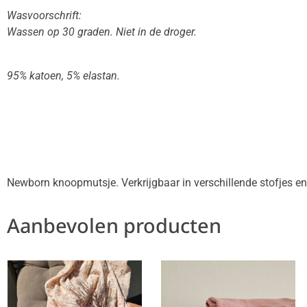
Wasvoorschrift:
Wassen op 30 graden. Niet in de droger.
95% katoen, 5% elastan.
Newborn knoopmutsje. Verkrijgbaar in verschillende stofjes en
Aanbevolen producten