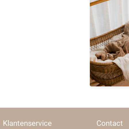
Klantenservice
Contact