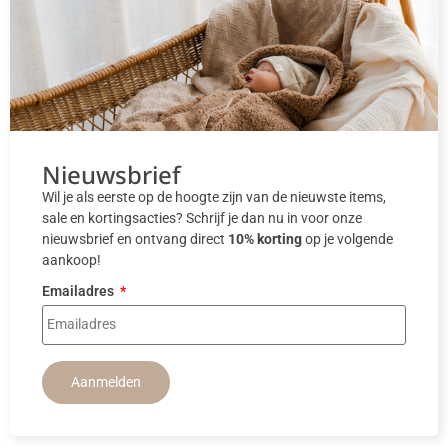
Nieuwsbrief
Wil je als eerste op de hoogte zijn van de nieuwste items,
sale en kortingsacties? Schrijf je dan nu in voor onze
nieuwsbrief en ontvang direct
10% korting
op je volgende
aankoop!
Emailadres
Aanmelden