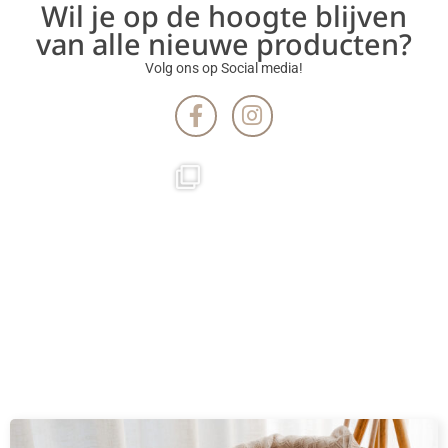
Wil je op de hoogte blijven
van alle nieuwe producten?
Volg ons op Social media!