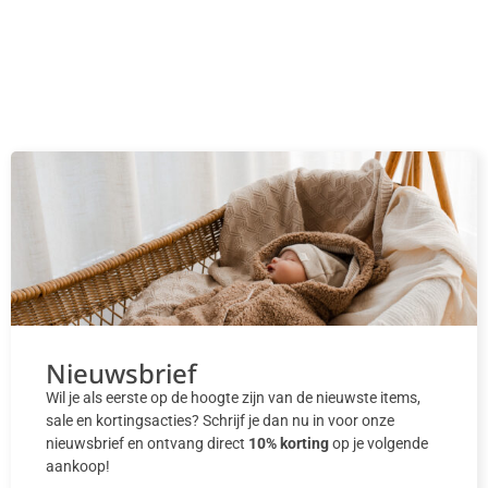
Nieuwsbrief
Wil je als eerste op de hoogte zijn van de nieuwste items,
sale en kortingsacties? Schrijf je dan nu in voor onze
nieuwsbrief en ontvang direct
10% korting
op je volgende
aankoop!