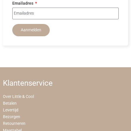
Emailadres
Aanmelden
Klantenservice
Over Little & Cool
Betalen
Levertijd
Bezorgen
Retourneren
Maattabel