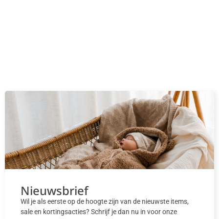
Nieuwsbrief
Wil je als eerste op de hoogte zijn van de nieuwste items,
sale en kortingsacties? Schrijf je dan nu in voor onze