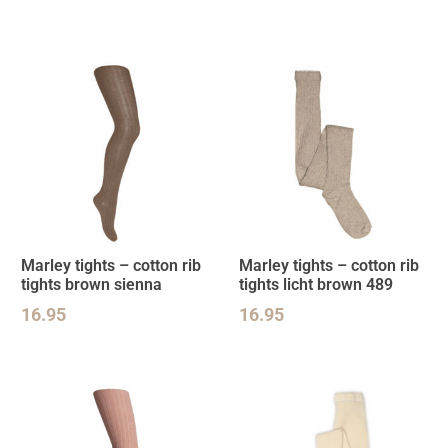
Marley tights – cotton rib
Marley tights – cotton rib
tights brown sienna
tights licht brown 489
16.95
16.95