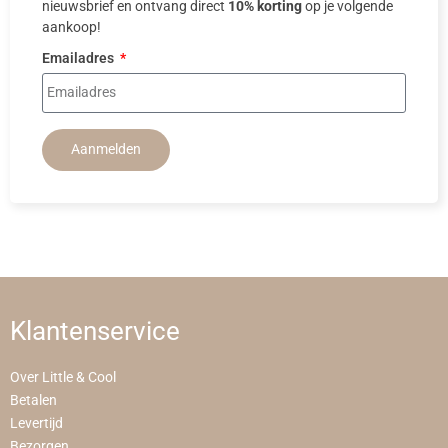
nieuwsbrief en ontvang direct
10% korting
op je volgende
aankoop!
Emailadres
Aanmelden
Klantenservice
Over Little & Cool
Betalen
Levertijd
Bezorgen