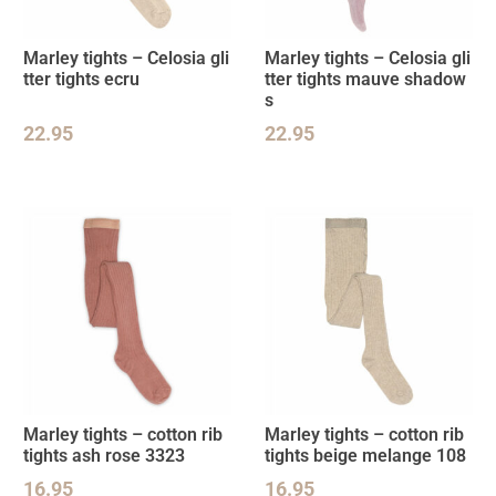
Marley tights – Celosia gli
Marley tights – Celosia gli
tter tights ecru
tter tights mauve shadow
s
22.95
22.95
Marley tights – cotton rib
Marley tights – cotton rib
tights ash rose 3323
tights beige melange 108
16.95
16.95