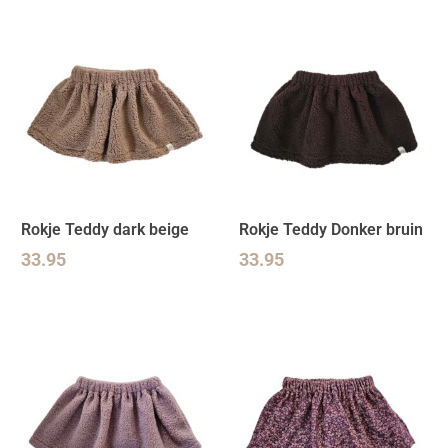
Rokje Teddy dark beige
Rokje Teddy Donker bruin
33.95
33.95