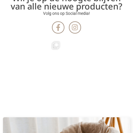
van alle nieuwe producten?
Volg ons op Social media!