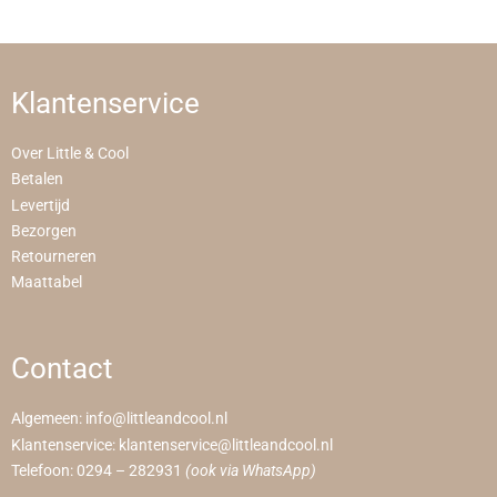
Klantenservice
Over Little & Cool
Betalen
Levertijd
Bezorgen
Retourneren
Maattabel
Contact
Algemeen:
info@littleandcool.nl
Klantenservice:
klantenservice@littleandcool.nl
Telefoon:
0294 – 282931
(ook via WhatsApp)