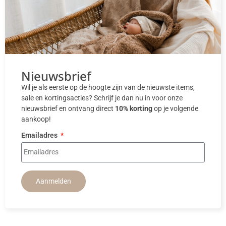
Nieuwsbrief
Wil je als eerste op de hoogte zijn van de nieuwste items,
sale en kortingsacties? Schrijf je dan nu in voor onze
nieuwsbrief en ontvang direct
10% korting
op je volgende
aankoop!
Emailadres
Aanmelden