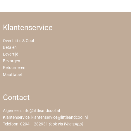
Klantenservice
Over Little & Cool
Betalen
Levertijd
Bezorgen
Retourneren
Maattabel
Contact
Algemeen:
info@littleandcool.nl
Klantenservice:
klantenservice@littleandcool.nl
Telefoon:
0294 – 282931
(ook via WhatsApp)