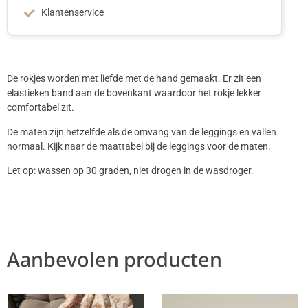
Klantenservice
De rokjes worden met liefde met de hand gemaakt. Er zit een
elastieken band aan de bovenkant waardoor het rokje lekker
comfortabel zit.
De maten zijn hetzelfde als de omvang van de leggings en vallen
normaal. Kijk naar de maattabel bij de leggings voor de maten.
Let op: wassen op 30 graden, niet drogen in de wasdroger.
Aanbevolen producten