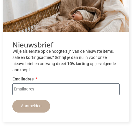
Nieuwsbrief
Wil je als eerste op de hoogte zijn van de nieuwste items,
sale en kortingsacties? Schrijf je dan nu in voor onze
nieuwsbrief en ontvang direct
10% korting
op je volgende
aankoop!
Emailadres
Aanmelden