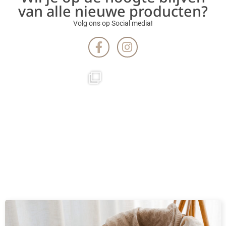
van alle nieuwe producten?
Volg ons op Social media!