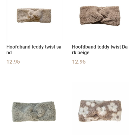
Hoofdband teddy twist sa
Hoofdband teddy twist Da
nd
rk beige
12.95
12.95