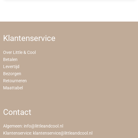
Klantenservice
Over Little & Cool
Betalen
Levertijd
Bezorgen
Retourneren
Maattabel
Contact
Algemeen:
info@littleandcool.nl
Klantenservice:
klantenservice@littleandcool.nl