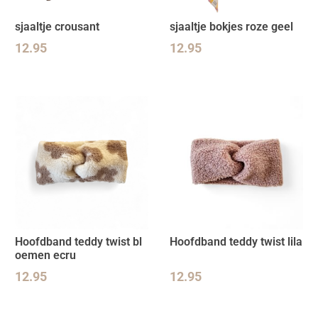
sjaaltje crousant
sjaaltje bokjes roze geel
12.95
12.95
Hoofdband teddy twist bl
Hoofdband teddy twist lila
oemen ecru
12.95
12.95