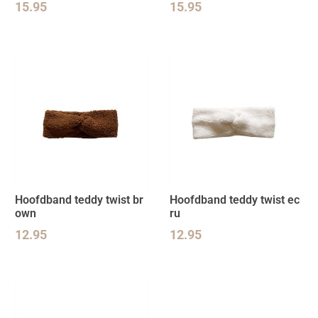
15.95
15.95
Hoofdband teddy twist br
Hoofdband teddy twist ec
own
ru
12.95
12.95