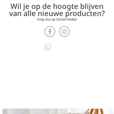
Wil je op de hoogte blijven
van alle nieuwe producten?
Volg ons op Social media!