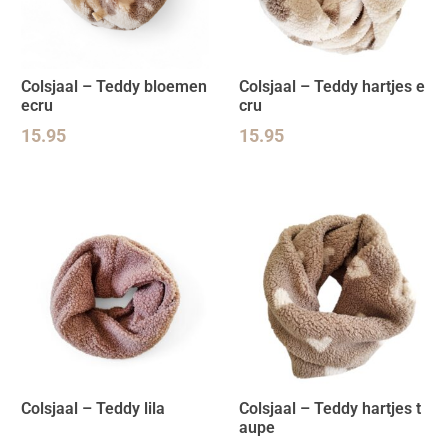
Colsjaal – Teddy bloemen
Colsjaal – Teddy hartjes e
ecru
cru
15.95
15.95
Colsjaal – Teddy lila
Colsjaal – Teddy hartjes t
aupe