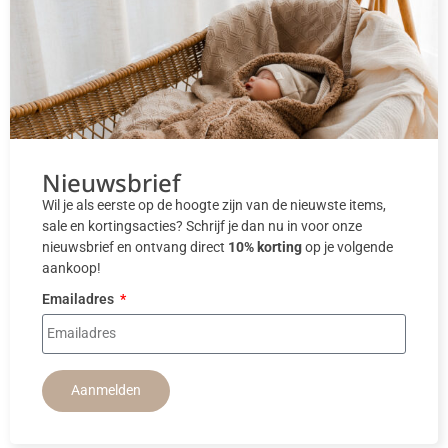
Nieuwsbrief
Wil je als eerste op de hoogte zijn van de nieuwste items,
sale en kortingsacties? Schrijf je dan nu in voor onze
nieuwsbrief en ontvang direct
10% korting
op je volgende
aankoop!
Emailadres
Aanmelden