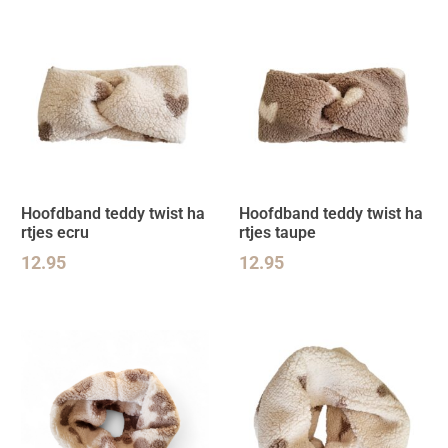
Hoofdband teddy twist ha
Hoofdband teddy twist ha
rtjes ecru
rtjes taupe
12.95
12.95