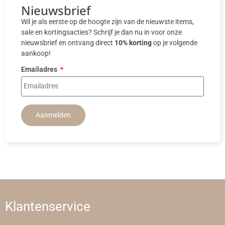
Nieuwsbrief
Wil je als eerste op de hoogte zijn van de nieuwste items,
sale en kortingsacties? Schrijf je dan nu in voor onze
nieuwsbrief en ontvang direct
10% korting
op je volgende
aankoop!
Emailadres
Aanmelden
Klantenservice