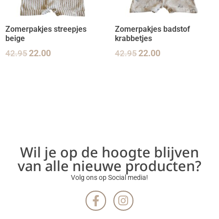
Zomerpakjes streepjes
Zomerpakjes badstof
beige
krabbetjes
42.95
22.00
42.95
22.00
Wil je op de hoogte blijven
van alle nieuwe producten?
Volg ons op Social media!