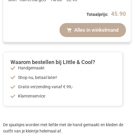
45.90
Totaalprijs:
Alles in winkelmand
Waarom bestellen bij Little & Cool?
Handgemaakt
Shop nu, betaal later!
Gratis verzending vanaf € 99,-
Klantenservice
De sjaalsjes worden met liefde met de hand gemaakt en kleden de
outfit van je kleintje helemaal af.