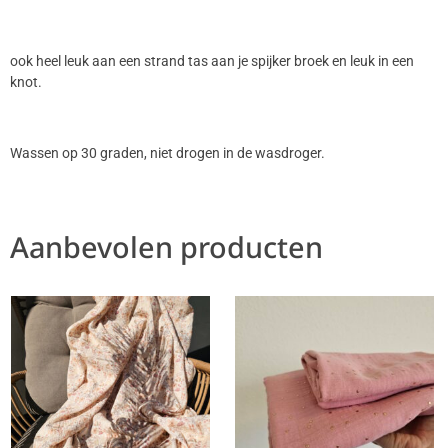
ook heel leuk aan een strand tas aan je spijker broek en leuk in een
knot.
Wassen op 30 graden, niet drogen in de wasdroger.
Aanbevolen producten