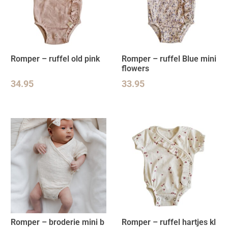
Romper – ruffel old pink
Romper – ruffel Blue mini
flowers
34.95
33.95
Romper – broderie mini b
Romper – ruffel hartjes kl