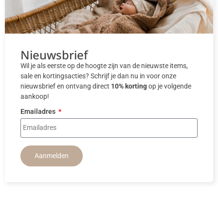
Nieuwsbrief
Wil je als eerste op de hoogte zijn van de nieuwste items,
sale en kortingsacties? Schrijf je dan nu in voor onze
nieuwsbrief en ontvang direct
10% korting
op je volgende
aankoop!
Emailadres
Aanmelden