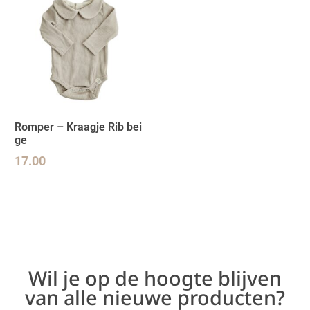
Romper – Kraagje Rib bei
ge
17.00
Wil je op de hoogte blijven
van alle nieuwe producten?