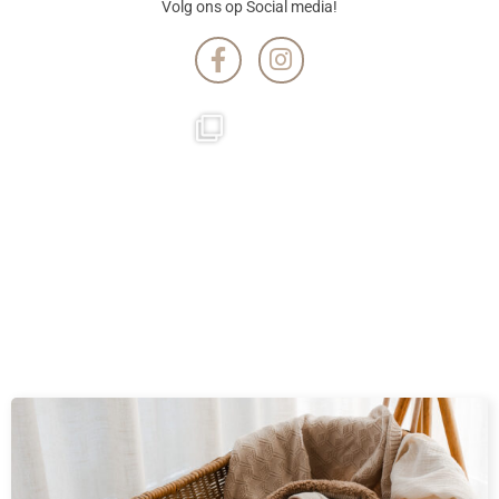
Volg ons op Social media!