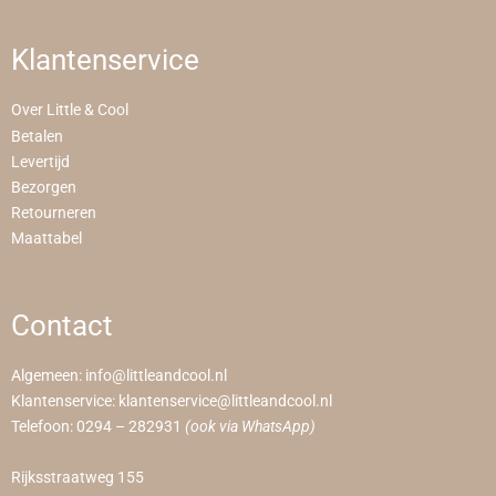
Klantenservice
Over Little & Cool
Betalen
Levertijd
Bezorgen
Retourneren
Maattabel
Contact
Algemeen:
info@littleandcool.nl
Klantenservice:
klantenservice@littleandcool.nl
Telefoon:
0294 – 282931
(ook via WhatsApp)
Rijksstraatweg 155