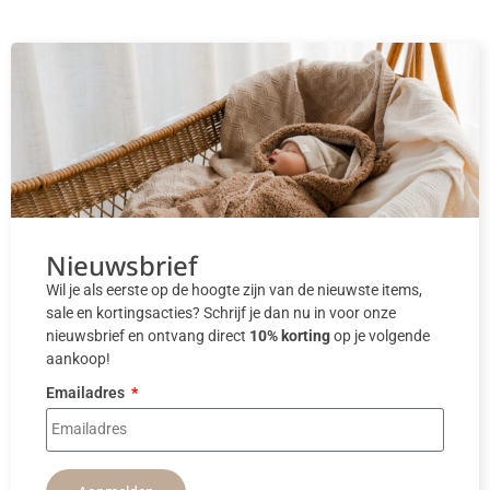
Nieuwsbrief
Wil je als eerste op de hoogte zijn van de nieuwste items,
sale en kortingsacties? Schrijf je dan nu in voor onze
nieuwsbrief en ontvang direct
10% korting
op je volgende
aankoop!
Emailadres