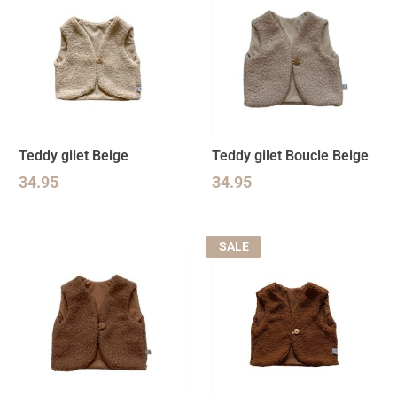
Teddy gilet Beige
Teddy gilet Boucle Beige
34.95
34.95
SALE