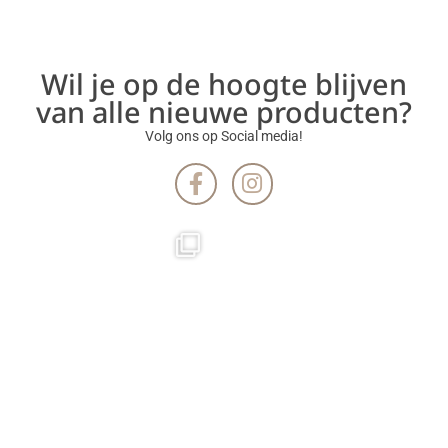
Wil je op de hoogte blijven
van alle nieuwe producten?
Volg ons op Social media!