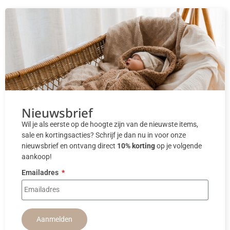
Nieuwsbrief
Wil je als eerste op de hoogte zijn van de nieuwste items,
sale en kortingsacties? Schrijf je dan nu in voor onze
nieuwsbrief en ontvang direct
10% korting
op je volgende
aankoop!
Emailadres
Aanmelden