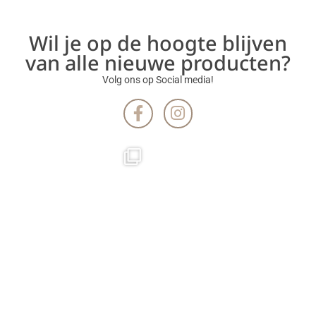
Wil je op de hoogte blijven
van alle nieuwe producten?
Volg ons op Social media!