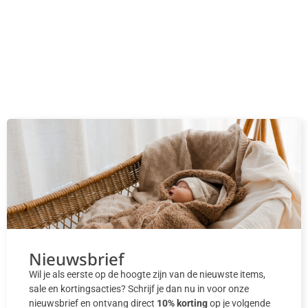
Nieuwsbrief
Wil je als eerste op de hoogte zijn van de nieuwste items,
sale en kortingsacties? Schrijf je dan nu in voor onze
nieuwsbrief en ontvang direct
10% korting
op je volgende