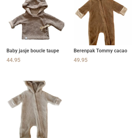
Baby jasje boucle taupe
Berenpak Tommy cacao
44.95
49.95