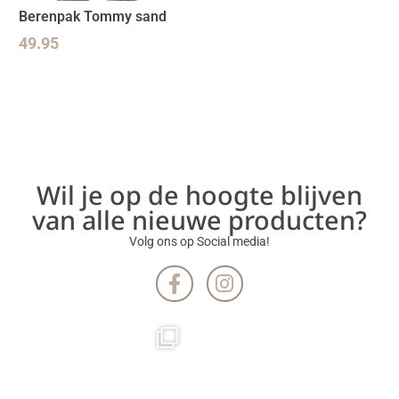
Berenpak Tommy sand
49.95
Wil je op de hoogte blijven
van alle nieuwe producten?
Volg ons op Social media!