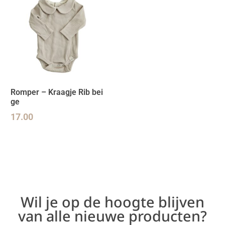
Romper – Kraagje Rib bei
ge
17.00
Wil je op de hoogte blijven
van alle nieuwe producten?