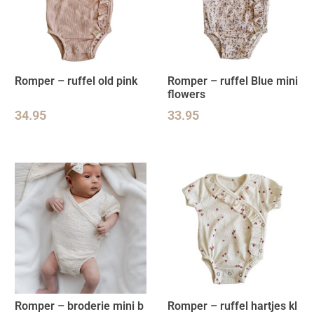
Romper – ruffel old pink
Romper – ruffel Blue mini
flowers
34.95
33.95
Romper – broderie mini b
Romper – ruffel hartjes kl