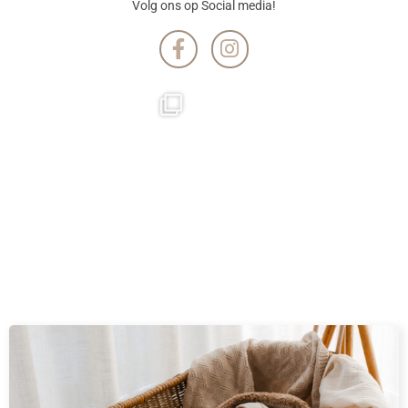
Volg ons op Social media!