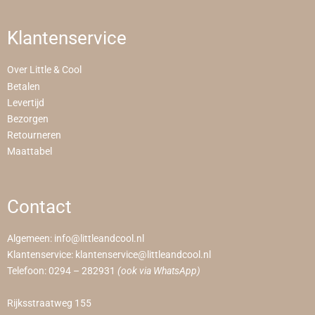
Klantenservice
Over Little & Cool
Betalen
Levertijd
Bezorgen
Retourneren
Maattabel
Contact
Algemeen:
info@littleandcool.nl
Klantenservice:
klantenservice@littleandcool.nl
Telefoon:
0294 – 282931
(ook via WhatsApp)
Rijksstraatweg 155