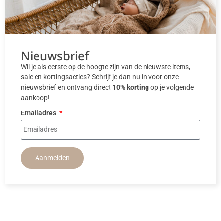
Nieuwsbrief
Wil je als eerste op de hoogte zijn van de nieuwste items,
sale en kortingsacties? Schrijf je dan nu in voor onze
nieuwsbrief en ontvang direct
10% korting
op je volgende
aankoop!
Emailadres
Aanmelden