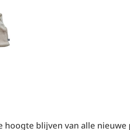
de hoogte blijven van alle nieuwe