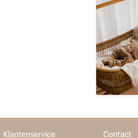
Klantenservice
Contact