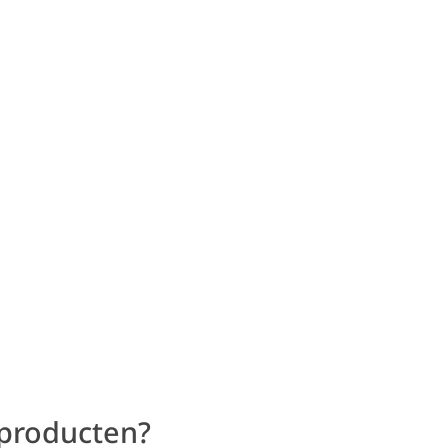
 producten?