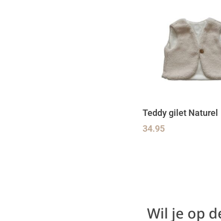
Teddy gilet Naturel
34.95
Wil je op 