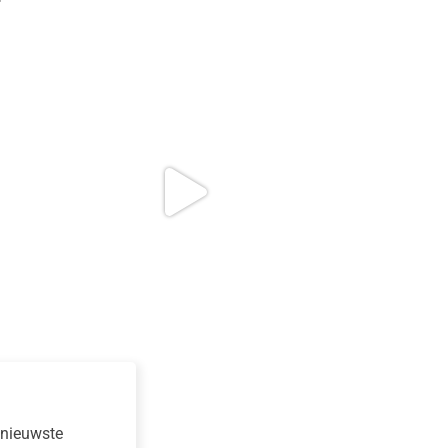
e nieuwste