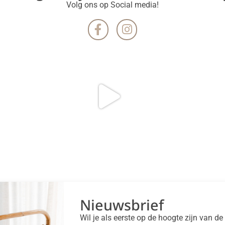
Volg ons op Social media!
Nieuwsbrief
Wil je als eerste op de hoogte zijn van d