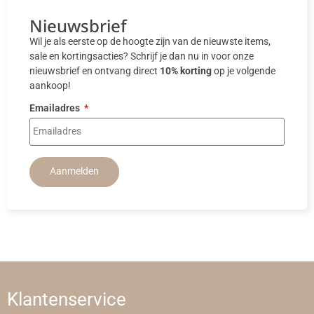
Nieuwsbrief
Wil je als eerste op de hoogte zijn van de nieuwste items,
sale en kortingsacties? Schrijf je dan nu in voor onze
nieuwsbrief en ontvang direct
10% korting
op je volgende
aankoop!
Emailadres
Aanmelden
Klantenservice