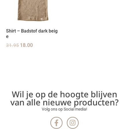
Shirt – Badstof dark beig
e
31.95
18.00
Wil je op de hoogte blijven
van alle nieuwe producten?
Volg ons op Social media!