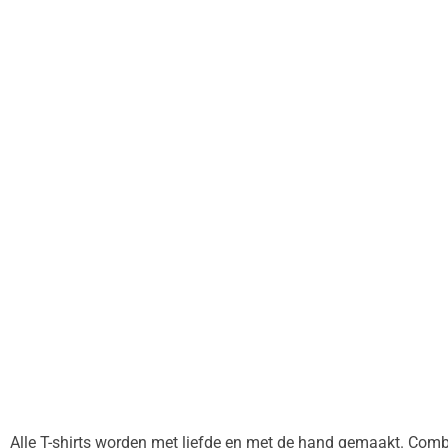
Alle T-shirts worden met liefde en met de hand gemaakt. Combi