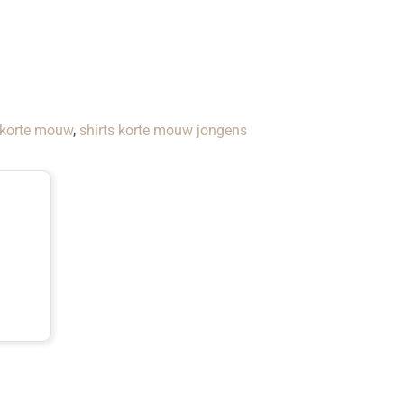
 korte mouw
,
shirts korte mouw jongens