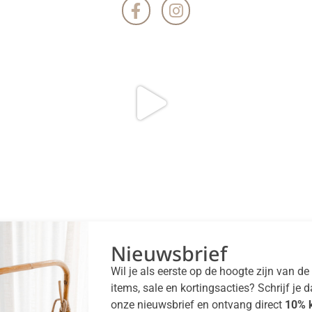
Nieuwsbrief
Wil je als eerste op de hoogte zijn van d
items, sale en kortingsacties? Schrijf je 
onze nieuwsbrief en ontvang direct
10% k