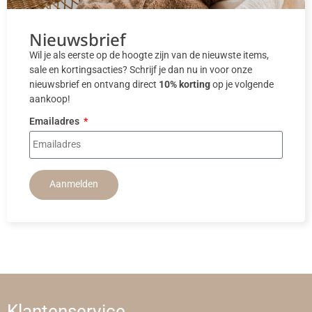
Nieuwsbrief
Wil je als eerste op de hoogte zijn van de nieuwste items,
sale en kortingsacties? Schrijf je dan nu in voor onze
nieuwsbrief en ontvang direct
10% korting
op je volgende
aankoop!
Emailadres
Aanmelden
Klantenservice