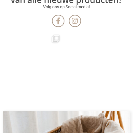
Volg ons op Social media!