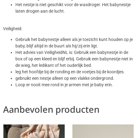
Het nestje is niet geschikt voor de wasdroger. Het babynestje
laten drogen aan de lucht.
Veiligheid:
Gebruik het babynestje alleen als je toezicht kunt houden op je
baby, blijf altijd in de buurt als hij/zij erin ligt.
Het advies van VeiligheidNL is: Gebruik een babynestje in de
box of op een kleed en blijf erbij. Gebruik een babynestje niet in
de wieg, het ledikant of het ouderlijk bed.
leg het hoofdje bij de ronding en de voetjes bij de koordjes.
gebruikt een nestje alleen op een vlakke ondergrond.
Loop er nooit mee rond in je armen met je baby erin.
Aanbevolen producten