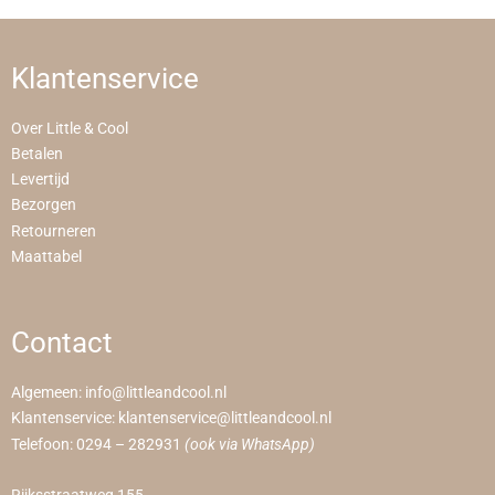
Klantenservice
Over Little & Cool
Betalen
Levertijd
Bezorgen
Retourneren
Maattabel
Contact
Algemeen:
info@littleandcool.nl
Klantenservice:
klantenservice@littleandcool.nl
Telefoon:
0294 – 282931
(ook via WhatsApp)