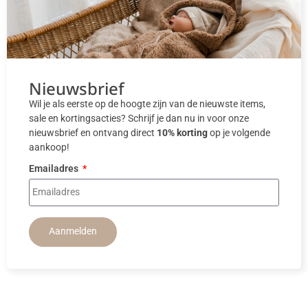
Nieuwsbrief
Wil je als eerste op de hoogte zijn van de nieuwste items,
sale en kortingsacties? Schrijf je dan nu in voor onze
nieuwsbrief en ontvang direct
10% korting
op je volgende
aankoop!
Emailadres
Aanmelden