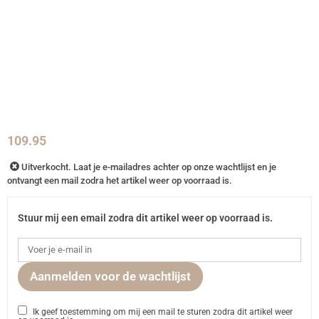
109.95
Uitverkocht. Laat je e-mailadres achter op onze wachtlijst en je
ontvangt een mail zodra het artikel weer op voorraad is.
Stuur mij een email zodra dit artikel weer op voorraad is.
Aanmelden voor de wachtlijst
Ik geef toestemming om mij een mail te sturen zodra dit artikel weer