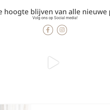
de hoogte blijven van alle nieuwe
Volg ons op Social media!