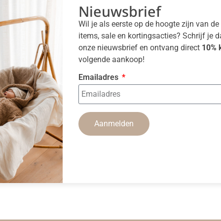
Nieuwsbrief
Wil je als eerste op de hoogte zijn van d
items, sale en kortingsacties? Schrijf je 
onze nieuwsbrief en ontvang direct
10% k
volgende aankoop!
Emailadres
Aanmelden