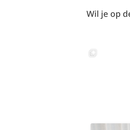
Wil je op 