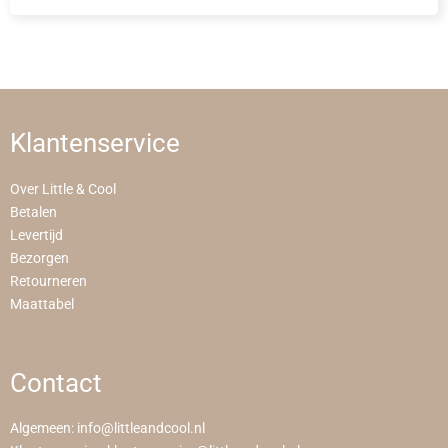
Klantenservice
Over Little & Cool
Betalen
Levertijd
Bezorgen
Retourneren
Maattabel
Contact
Algemeen:
info@littleandcool.nl