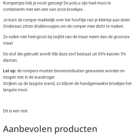
Rompertjes heb je nooit genoeg! De polo,s zijn heel mooi te
combineren met een een van onze broekjes .
Je kunt de romper makkelijk over het hoofdje van je kleintje aan doen.
Onderaan zitten drukknoopjes om de romper mee dicht te maken.
Ze vallen niet heel groot bij twijfel van de maat neem dan de grootste
maat
De stof die gebruikt wordt Rib deze stof bestaat uit 95% katoen 5%
elastan.
Let op:
de rompers moeten binnenstebuiten gewassen worden en
mogen niet in de wasdroger.
Strijken op de laagste stand, zo blijven de handgemaakte broekjes het
langste mooi.
Dit is een test
Aanbevolen producten