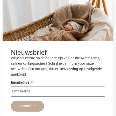
Nieuwsbrief
Wil je als eerste op de hoogte zijn van de nieuwste items,
sale en kortingsacties? Schrijf je dan nu in voor onze
nieuwsbrief en ontvang direct
10% korting
op je volgende
aankoop!
Emailadres
Aanmelden