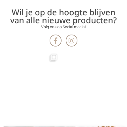
Wil je op de hoogte blijven
van alle nieuwe producten?
Volg ons op Social media!