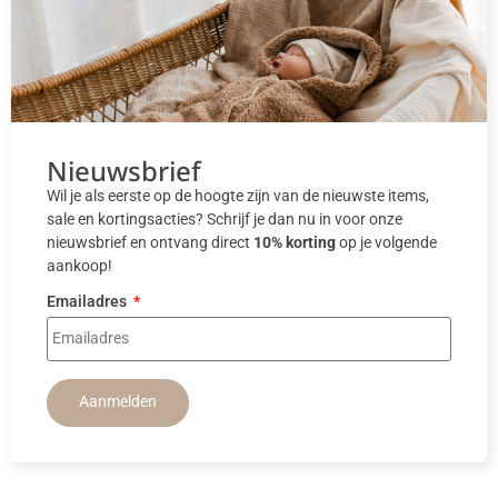
Nieuwsbrief
Wil je als eerste op de hoogte zijn van de nieuwste items,
sale en kortingsacties? Schrijf je dan nu in voor onze
nieuwsbrief en ontvang direct
10% korting
op je volgende
aankoop!
Emailadres
Aanmelden