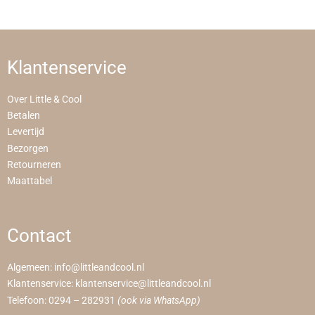
Klantenservice
Over Little & Cool
Betalen
Levertijd
Bezorgen
Retourneren
Maattabel
Contact
Algemeen:
info@littleandcool.nl
Klantenservice:
klantenservice@littleandcool.nl
Telefoon:
0294 – 282931
(ook via WhatsApp)