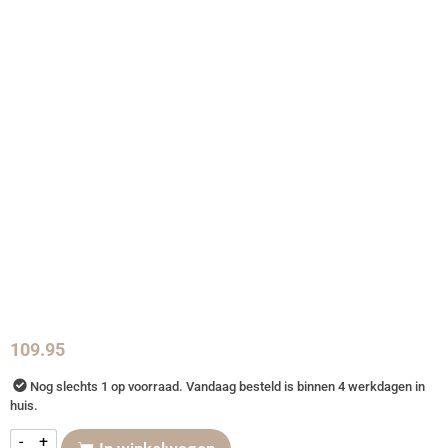
109.95
Nog slechts 1 op voorraad. Vandaag besteld is binnen 4 werkdagen in
huis.
-
+