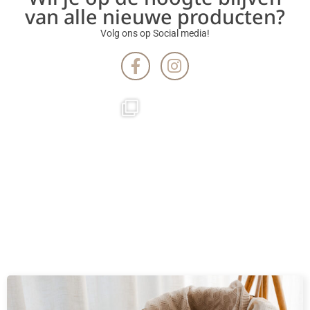
van alle nieuwe producten?
Volg ons op Social media!