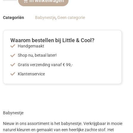
In winkelwagen
Categoriën
Babynestje
,
Geen categorie
Waarom bestellen bij Little & Cool?
Handgemaakt
Shop nu, betaal later!
Gratis verzending vanaf € 99,-
Klantenservice
Babynestje
Nieuw in ons assortiment is het babynestje. Verkrijgbaar in mooie
naturel kleuren en gemaakt van een heerlijke zachte stof. Het