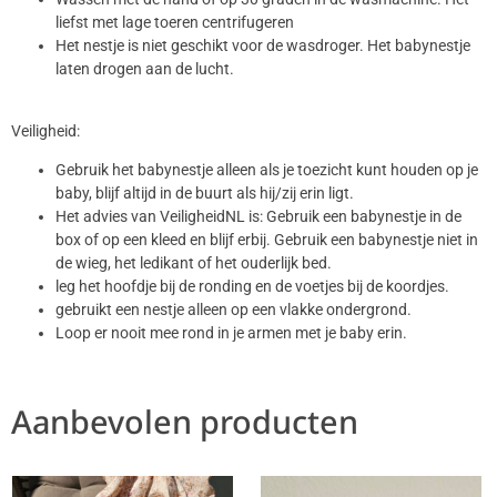
liefst met lage toeren centrifugeren
Het nestje is niet geschikt voor de wasdroger. Het babynestje
laten drogen aan de lucht.
Veiligheid:
Gebruik het babynestje alleen als je toezicht kunt houden op je
baby, blijf altijd in de buurt als hij/zij erin ligt.
Het advies van VeiligheidNL is: Gebruik een babynestje in de
box of op een kleed en blijf erbij. Gebruik een babynestje niet in
de wieg, het ledikant of het ouderlijk bed.
leg het hoofdje bij de ronding en de voetjes bij de koordjes.
gebruikt een nestje alleen op een vlakke ondergrond.
Loop er nooit mee rond in je armen met je baby erin.
Aanbevolen producten