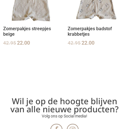
Zomerpakjes streepjes
Zomerpakjes badstof
beige
krabbetjes
42.95
22.00
42.95
22.00
Wil je op de hoogte blijven
van alle nieuwe producten?
Volg ons op Social media!