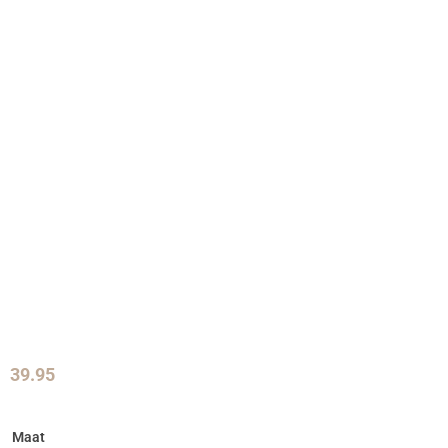
39.95
Maat