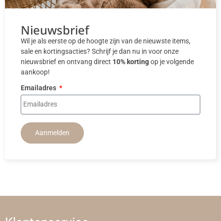
Nieuwsbrief
Wil je als eerste op de hoogte zijn van de nieuwste items,
sale en kortingsacties? Schrijf je dan nu in voor onze
nieuwsbrief en ontvang direct
10% korting
op je volgende
aankoop!
Emailadres
Aanmelden