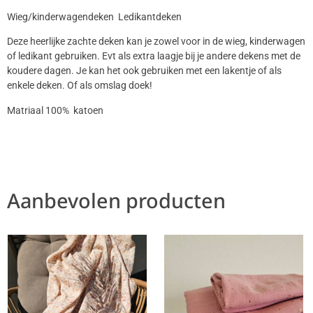
Wieg/kinderwagendeken Ledikantdeken
Deze heerlijke zachte deken kan je zowel voor in de wieg, kinderwagen
of ledikant gebruiken. Evt als extra laagje bij je andere dekens met de
koudere dagen. Je kan het ook gebruiken met een lakentje of als
enkele deken. Of als omslag doek!
Matriaal 100% katoen
Aanbevolen producten