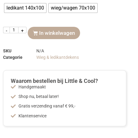
ledikant 140x100
wieg/wagen 70x100
-
+
In winkelwagen
SKU
N/A
Categorie
Wieg & ledikantdekens
Waarom bestellen bij Little & Cool?
Handgemaakt
Shop nu, betaal later!
Gratis verzending vanaf € 99,-
Klantenservice