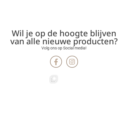
Wil je op de hoogte blijven
van alle nieuwe producten?
Volg ons op Social media!