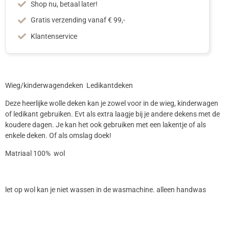
Shop nu, betaal later!
Gratis verzending vanaf € 99,-
Klantenservice
Wieg/kinderwagendeken Ledikantdeken
Deze heerlijke wolle deken kan je zowel voor in de wieg, kinderwagen
of ledikant gebruiken. Evt als extra laagje bij je andere dekens met de
koudere dagen. Je kan het ook gebruiken met een lakentje of als
enkele deken. Of als omslag doek!
Matriaal 100% wol
let op wol kan je niet wassen in de wasmachine. alleen handwas