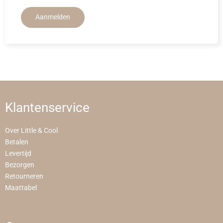
Aanmelden
Klantenservice
Over Little & Cool
Betalen
Levertijd
Bezorgen
Retourneren
Maattabel