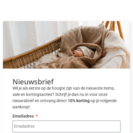
Nieuwsbrief
Wil je als eerste op de hoogte zijn van de nieuwste items,
sale en kortingsacties? Schrijf je dan nu in voor onze
nieuwsbrief en ontvang direct
10% korting
op je volgende
aankoop!
Emailadres