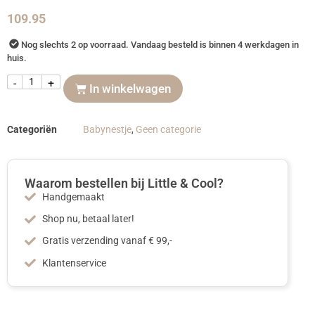
109.95
Nog slechts 2 op voorraad. Vandaag besteld is binnen 4 werkdagen in
huis.
-
+
In winkelwagen
Categoriën
Babynestje
,
Geen categorie
Waarom bestellen bij Little & Cool?
Handgemaakt
Shop nu, betaal later!
Gratis verzending vanaf € 99,-
Klantenservice