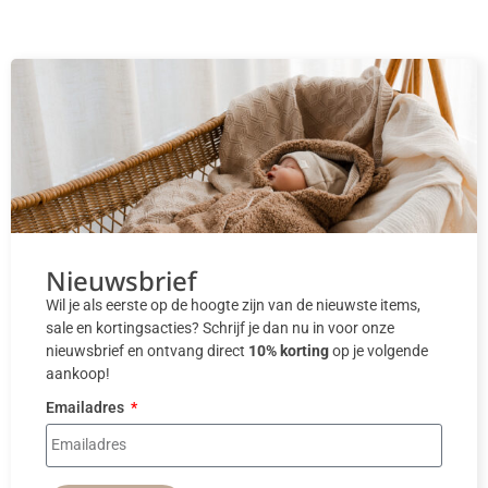
Nieuwsbrief
Wil je als eerste op de hoogte zijn van de nieuwste items,
sale en kortingsacties? Schrijf je dan nu in voor onze
nieuwsbrief en ontvang direct
10% korting
op je volgende
aankoop!
Emailadres