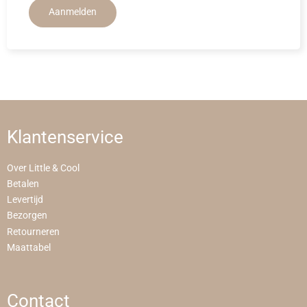
Aanmelden
Klantenservice
Over Little & Cool
Betalen
Levertijd
Bezorgen
Retourneren
Maattabel
Contact