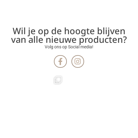
Wil je op de hoogte blijven
van alle nieuwe producten?
Volg ons op Social media!