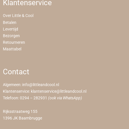
Klantenservice
Over Little & Cool
Betalen
Levertijd
Bezorgen
Retourneren
Maattabel
Contact
Algemeen:
info@littleandcool.nl
Klantenservice:
klantenservice@littleandcool.nl
Telefoon:
0294 – 282931
(ook via WhatsApp)
Rijksstraatweg 155
1396 JK Baambrugge