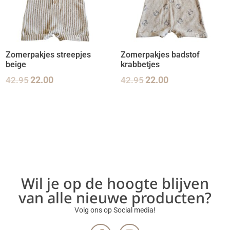
Zomerpakjes streepjes
Zomerpakjes badstof
beige
krabbetjes
42.95
22.00
42.95
22.00
Wil je op de hoogte blijven
van alle nieuwe producten?
Volg ons op Social media!