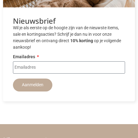
Nieuwsbrief
Wil je als eerste op de hoogte zijn van de nieuwste items,
sale en kortingsacties? Schrijf je dan nu in voor onze
nieuwsbrief en ontvang direct
10% korting
op je volgende
aankoop!
Emailadres
Aanmelden