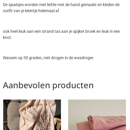
De sjaalsjes worden met liefde met de hand gemaakt en kleden de
outfit van je kleintje helemaal af.
ook heel leuk aan een strand tas aan je spijker broek en leuk in een
knot.
Wassen op 30 graden, niet drogen in de wasdroger.
Aanbevolen producten