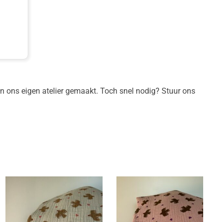
 in ons eigen atelier gemaakt. Toch snel nodig? Stuur ons