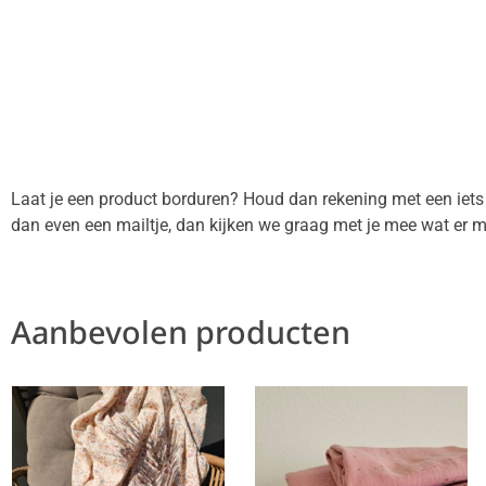
Laat je een product borduren? Houd dan rekening met een iets la
dan even een mailtje, dan kijken we graag met je mee wat er mo
Aanbevolen producten