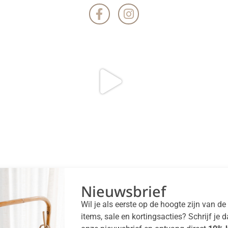
Nieuwsbrief
Wil je als eerste op de hoogte zijn van d
items, sale en kortingsacties? Schrijf je 