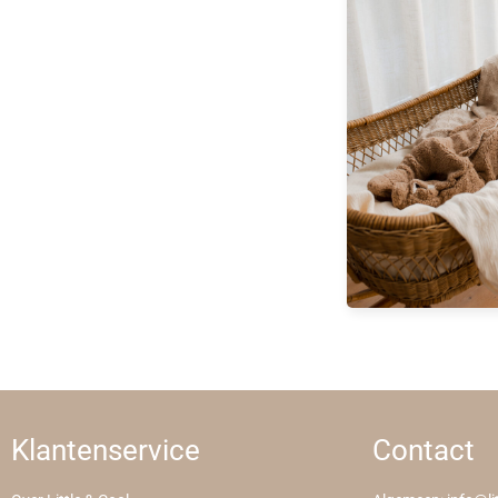
Klantenservice
Contact