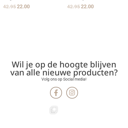
42.95
22.00
42.95
22.00
Wil je op de hoogte blijven
van alle nieuwe producten?
Volg ons op Social media!