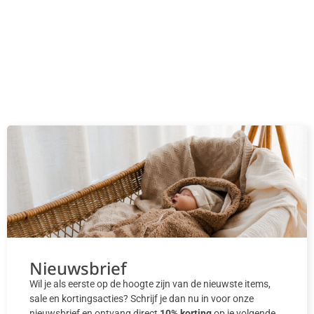
Nieuwsbrief
Wil je als eerste op de hoogte zijn van de nieuwste items,
sale en kortingsacties? Schrijf je dan nu in voor onze
nieuwsbrief en ontvang direct
10% korting
op je volgende