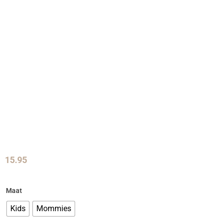
15.95
Maat
Kids
Mommies