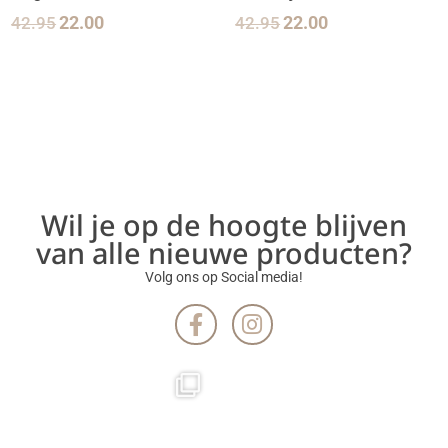
42.95
22.00
42.95
22.00
Wil je op de hoogte blijven
van alle nieuwe producten?
Volg ons op Social media!