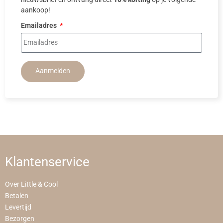
aankoop!
Emailadres
Aanmelden
Klantenservice
Over Little & Cool
Betalen
Levertijd
Bezorgen