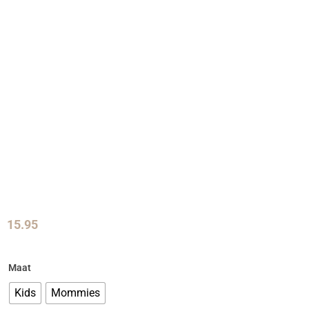
15.95
Maat
Kids
Mommies