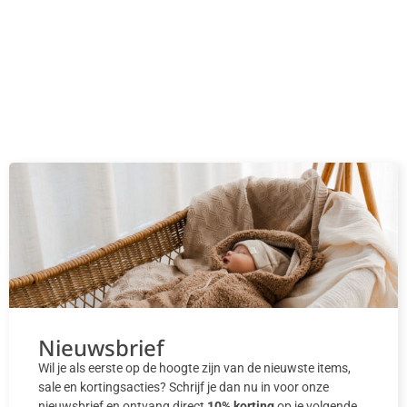
Nieuwsbrief
Wil je als eerste op de hoogte zijn van de nieuwste items,
sale en kortingsacties? Schrijf je dan nu in voor onze
nieuwsbrief en ontvang direct
10% korting
op je volgende