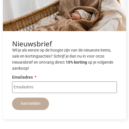
Nieuwsbrief
Wil je als eerste op de hoogte zijn van de nieuwste items,
sale en kortingsacties? Schrijf je dan nu in voor onze
nieuwsbrief en ontvang direct
10% korting
op je volgende
aankoop!
Emailadres
Aanmelden