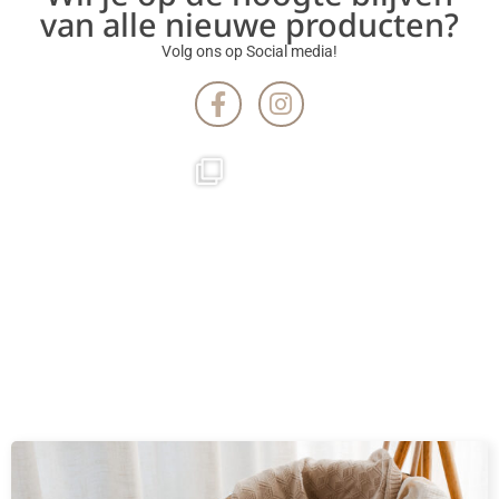
van alle nieuwe producten?
Volg ons op Social media!