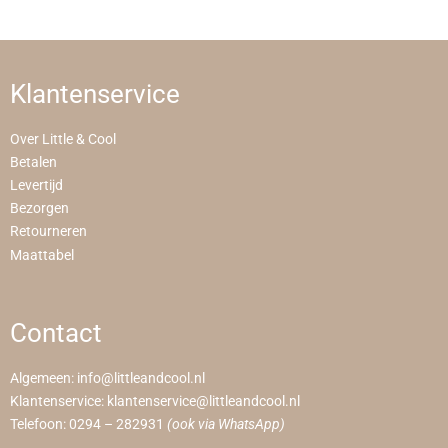
Klantenservice
Over Little & Cool
Betalen
Levertijd
Bezorgen
Retourneren
Maattabel
Contact
Algemeen:
info@littleandcool.nl
Klantenservice:
klantenservice@littleandcool.nl
Telefoon:
0294 – 282931
(ook via WhatsApp)