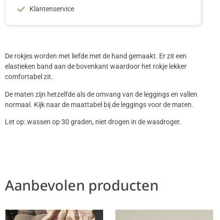
Klantenservice
De rokjes worden met liefde met de hand gemaakt. Er zit een
elastieken band aan de bovenkant waardoor het rokje lekker
comfortabel zit.
De maten zijn hetzelfde als de omvang van de leggings en vallen
normaal. Kijk naar de maattabel bij de leggings voor de maten.
Let op: wassen op 30 graden, niet drogen in de wasdroger.
Aanbevolen producten