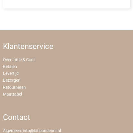
Klantenservice
Over Little & Cool
Betalen
Levertijd
Bezorgen
Retourneren
Maattabel
Contact
Algemeen:
info@littleandcool.nl