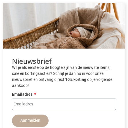
Nieuwsbrief
Wil je als eerste op de hoogte zijn van de nieuwste items,
sale en kortingsacties? Schrijf je dan nu in voor onze
nieuwsbrief en ontvang direct
10% korting
op je volgende
aankoop!
Emailadres
Aanmelden