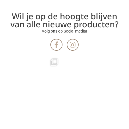
Wil je op de hoogte blijven
van alle nieuwe producten?
Volg ons op Social media!