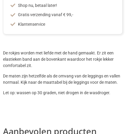
Shop nu, betaal later!
Gratis verzending vanaf € 99,-
Klantenservice
De rokjes worden met liefde met de hand gemaakt. Er zit een
elastieken band aan de bovenkant waardoor het rokje lekker
comfortabel zit.
De maten zijn hetzelfde als de omvang van de leggings en vallen
normaal. Kijk naar de maattabel bij de leggings voor de maten.
Let op: wassen op 30 graden, niet drogen in de wasdroger.
Aanbevolen producten