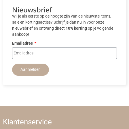
Nieuwsbrief
Wil je als eerste op de hoogte zijn van de nieuwste items,
sale en kortingsacties? Schrijf je dan nu in voor onze
nieuwsbrief en ontvang direct
10% korting
op je volgende
aankoop!
Emailadres
Aanmelden
Klantenservice