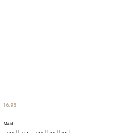
16.95
Maat