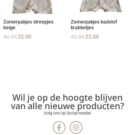
Zomerpakjes streepjes
Zomerpakjes badstof
beige
krabbetjes
42.95
22.00
42.95
22.00
Wil je op de hoogte blijven
van alle nieuwe producten?
Volg ons op Social media!