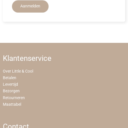
Aanmelden
Klantenservice
Over Little & Cool
Betalen
Levertijd
Bezorgen
Retourneren
Maattabel
Contact