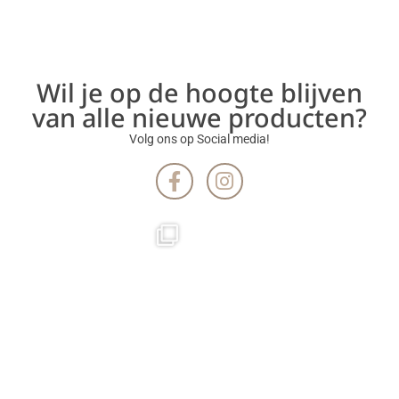
Wil je op de hoogte blijven
van alle nieuwe producten?
Volg ons op Social media!