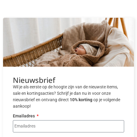
Nieuwsbrief
Wil je als eerste op de hoogte zijn van de nieuwste items,
sale en kortingsacties? Schrijf je dan nu in voor onze
nieuwsbrief en ontvang direct
10% korting
op je volgende
aankoop!
Emailadres