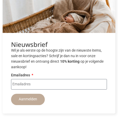
Nieuwsbrief
Wil je als eerste op de hoogte zijn van de nieuwste items,
sale en kortingsacties? Schrijf je dan nu in voor onze
nieuwsbrief en ontvang direct
10% korting
op je volgende
aankoop!
Emailadres
Aanmelden