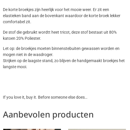
De korte broekjes zijn heerlijk voor het mooie weer. Er zit een
elastieken band aan de bovenkant waardoor de korte broek lekker
comfortabel zit.
De stof die gebruikt wordtt heet tricot, deze stof bestaat uit 80%
katoen 20% Poliester.
Let op: de broekjes moeten binnenstebuiten gewassen worden en
mogen niet in de wasdroger.
Strijken op de laagste stand, zo blijven de handgemaakt broekjes het
langste mooi.
If you love it, buy it. Before someone else does…
Aanbevolen producten