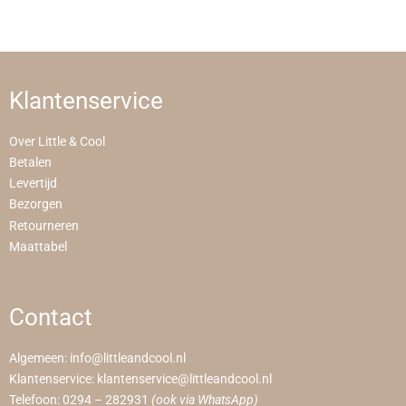
Klantenservice
Over Little & Cool
Betalen
Levertijd
Bezorgen
Retourneren
Maattabel
Contact
Algemeen:
info@littleandcool.nl
Klantenservice:
klantenservice@littleandcool.nl
Telefoon:
0294 – 282931
(ook via WhatsApp)