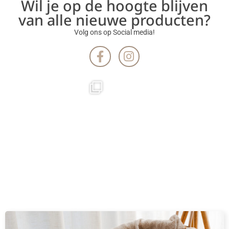
Wil je op de hoogte blijven
van alle nieuwe producten?
Volg ons op Social media!