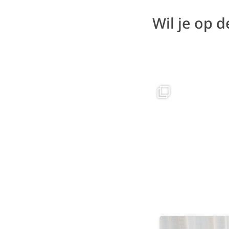
Wil je op 