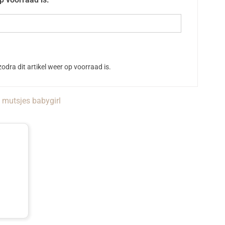
odra dit artikel weer op voorraad is.
mutsjes babygirl