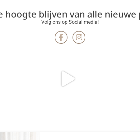
de hoogte blijven van alle nieuwe
Volg ons op Social media!