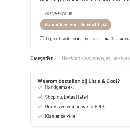
Aanmelden voor de wachtlijst
Ik geef toestemming om mij een mail te sturen z
Categoriën
Newborn knoopmutsjes
,
newborn 
Waarom bestellen bij Little & Cool?
Handgemaakt
Shop nu, betaal later!
Gratis verzending vanaf € 99,-
Klantenservice