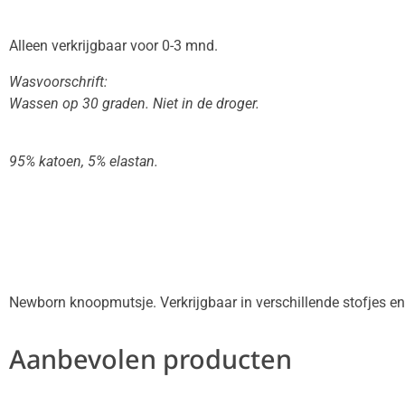
Alleen verkrijgbaar voor 0-3 mnd.
Wasvoorschrift:
Wassen op 30 graden. Niet in de droger.
95% katoen, 5% elastan.
Newborn knoopmutsje. Verkrijgbaar in verschillende stofjes en
Aanbevolen producten