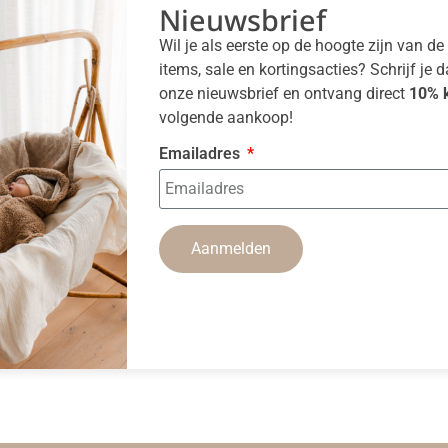
Nieuwsbrief
Wil je als eerste op de hoogte zijn van d
items, sale en kortingsacties? Schrijf je 
onze nieuwsbrief en ontvang direct
10% k
volgende aankoop!
Emailadres
Aanmelden