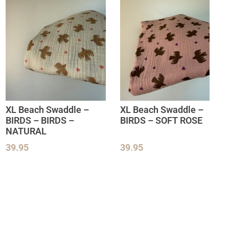
XL Beach Swaddle –
XL Beach Swaddle –
BIRDS – BIRDS –
BIRDS – SOFT ROSE
NATURAL
39.95
39.95