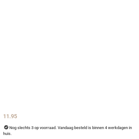
11.95
Nog slechts 3 op voorraad. Vandaag besteld is binnen 4 werkdagen in
huis.