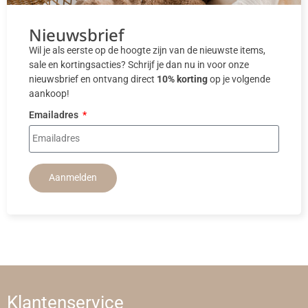
Nieuwsbrief
Wil je als eerste op de hoogte zijn van de nieuwste items,
sale en kortingsacties? Schrijf je dan nu in voor onze
nieuwsbrief en ontvang direct
10% korting
op je volgende
aankoop!
Emailadres
Aanmelden
Klantenservice