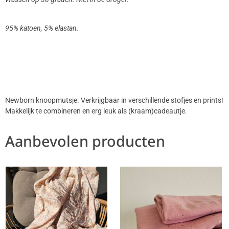
95% katoen, 5% elastan.
Newborn knoopmutsje. Verkrijgbaar in verschillende stofjes en prints!
Makkelijk te combineren en erg leuk als (kraam)cadeautje.
Aanbevolen producten