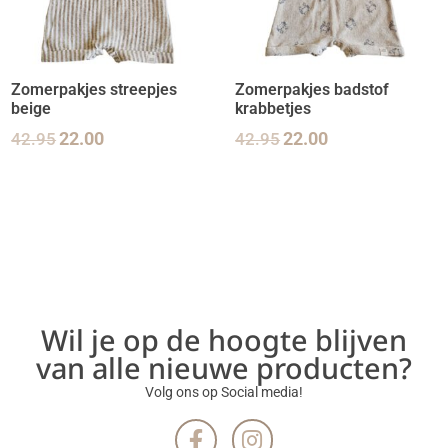
Zomerpakjes streepjes
Zomerpakjes badstof
beige
krabbetjes
42.95
22.00
42.95
22.00
Wil je op de hoogte blijven
van alle nieuwe producten?
Volg ons op Social media!