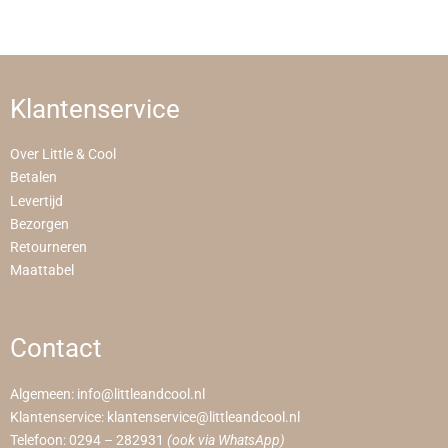
Klantenservice
Over Little & Cool
Betalen
Levertijd
Bezorgen
Retourneren
Maattabel
Contact
Algemeen:
info@littleandcool.nl
Klantenservice:
klantenservice@littleandcool.nl
Telefoon:
0294 – 282931
(ook via WhatsApp)