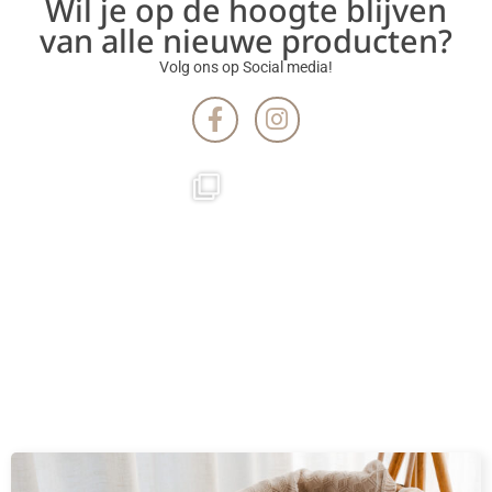
Wil je op de hoogte blijven
van alle nieuwe producten?
Volg ons op Social media!