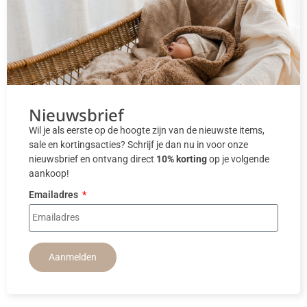
Nieuwsbrief
Wil je als eerste op de hoogte zijn van de nieuwste items,
sale en kortingsacties? Schrijf je dan nu in voor onze
nieuwsbrief en ontvang direct
10% korting
op je volgende
aankoop!
Emailadres
Aanmelden