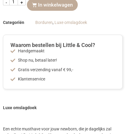
-
+
In winkelwagen
Categoriën
Borduren
,
Luxe omslagdoek
Waarom bestellen bij Little & Cool?
Handgemaakt
Shop nu, betaal later!
Gratis verzending vanaf € 99,-
Klantenservice
Luxe omslagdoek
Een echte musthave voor jouw newborn, die je dagelijks zal