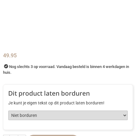
49.95
Nog slechts 3 op voorraad. Vandaag besteld is binnen 4 werkdagen in
huis.
Dit product laten borduren
Je kunt je eigen tekst op dit product laten borduren!