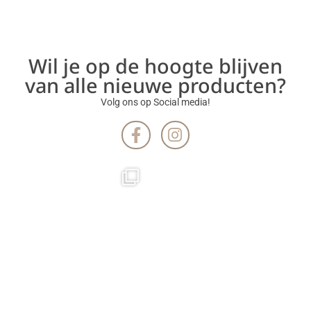
Wil je op de hoogte blijven
van alle nieuwe producten?
Volg ons op Social media!