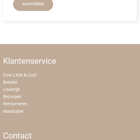
Aanmelden
Klantenservice
Over Little & Cool
Betalen
Levertijd
Bezorgen
Retourneren
Maattabel
Contact