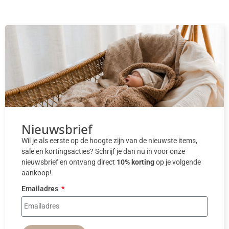
Nieuwsbrief
Wil je als eerste op de hoogte zijn van de nieuwste items,
sale en kortingsacties? Schrijf je dan nu in voor onze
nieuwsbrief en ontvang direct
10% korting
op je volgende
aankoop!
Emailadres