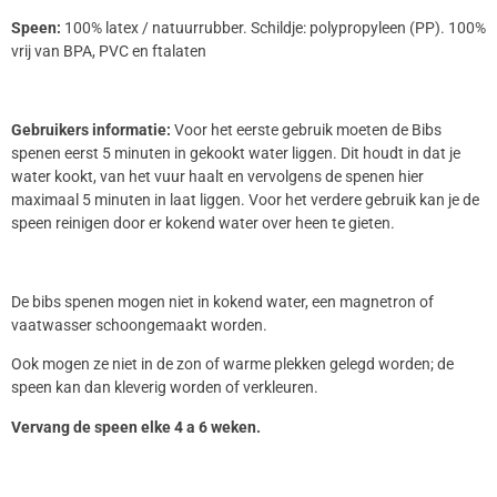
Speen:
100% latex / natuurrubber. Schildje: polypropyleen (PP). 100%
vrij van BPA, PVC en ftalaten
Gebruikers informatie:
Voor het eerste gebruik moeten de Bibs
spenen eerst 5 minuten in gekookt water liggen. Dit houdt in dat je
water kookt, van het vuur haalt en vervolgens de spenen hier
maximaal 5 minuten in laat liggen. Voor het verdere gebruik kan je de
speen reinigen door er kokend water over heen te gieten.
De bibs spenen mogen niet in kokend water, een magnetron of
vaatwasser schoongemaakt worden.
Ook mogen ze niet in de zon of warme plekken gelegd worden; de
speen kan dan kleverig worden of verkleuren.
Vervang de speen elke 4 a 6 weken.