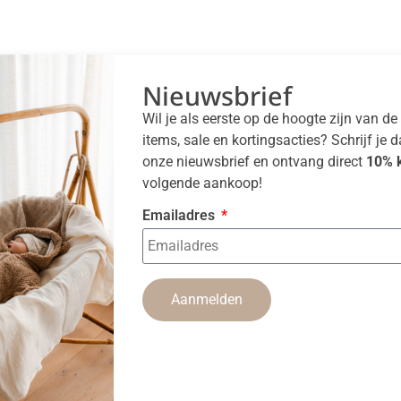
Nieuwsbrief
Wil je als eerste op de hoogte zijn van d
items, sale en kortingsacties? Schrijf je 
onze nieuwsbrief en ontvang direct
10% k
volgende aankoop!
Emailadres
Aanmelden