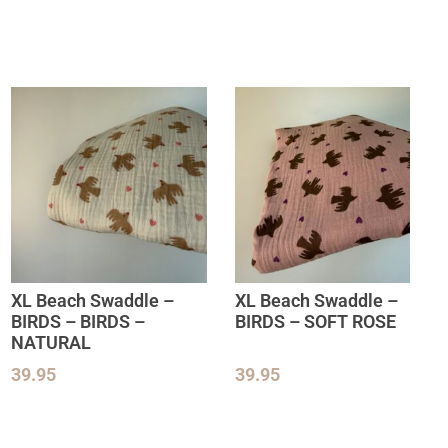
XL Beach Swaddle –
XL Beach Swaddle –
BIRDS – BIRDS –
BIRDS – SOFT ROSE
NATURAL
39.95
39.95