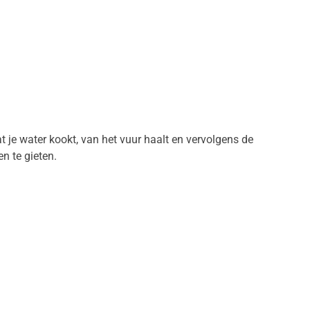
t je water kookt, van het vuur haalt en vervolgens de
n te gieten.