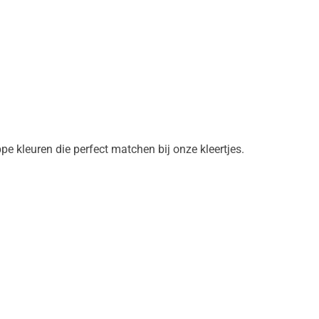
pe kleuren die perfect matchen bij onze kleertjes.