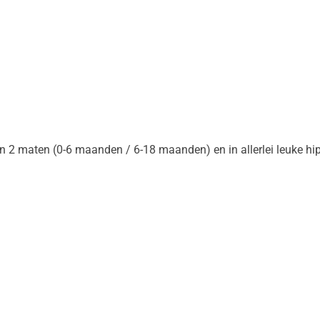
r in 2 maten (0-6 maanden / 6-18 maanden) en in allerlei leuke hip