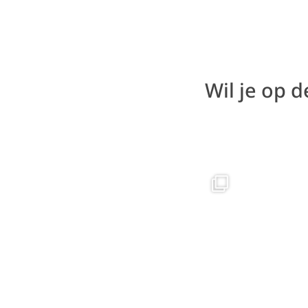
Wil je op 