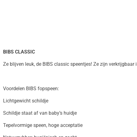
BIBS CLASSIC
Ze blijven leuk, de BIBS classic speentjes! Ze zijn verkrijgbaa
Voordelen BIBS fopspeen:
Lichtgewicht schildje
Schildje staat af van baby’s huidje
Tepelvormige speen, hoge acceptatie