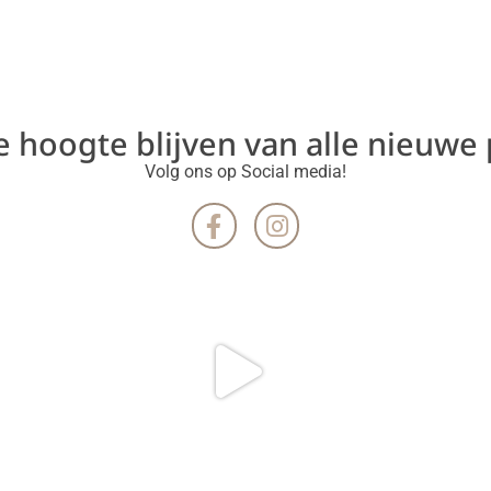
de hoogte blijven van alle nieuwe
Volg ons op Social media!