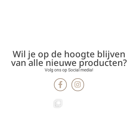
Wil je op de hoogte blijven
van alle nieuwe producten?
Volg ons op Social media!