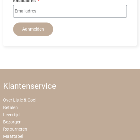
Emailadres
Aanmelden
Klantenservice
Over Little & Cool
Betalen
Levertijd
Bezorgen
Retourneren
Maattabel