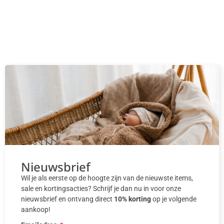
Nieuwsbrief
Wil je als eerste op de hoogte zijn van de nieuwste items,
sale en kortingsacties? Schrijf je dan nu in voor onze
nieuwsbrief en ontvang direct
10% korting
op je volgende
aankoop!