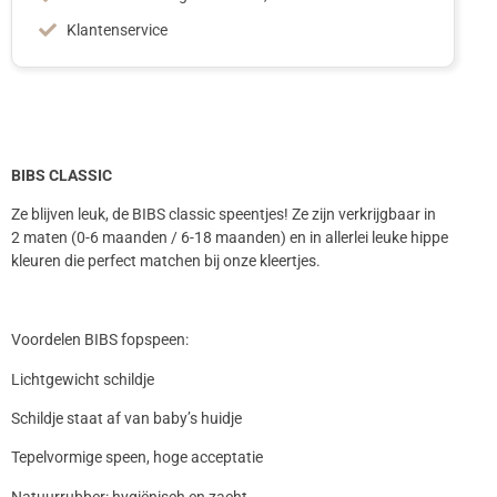
Klantenservice
BIBS CLASSIC
Ze blijven leuk, de BIBS classic speentjes! Ze zijn verkrijgbaar in
2 maten (0-6 maanden / 6-18 maanden) en in allerlei leuke hippe
kleuren die perfect matchen bij onze kleertjes.
Voordelen BIBS fopspeen:
Lichtgewicht schildje
Schildje staat af van baby’s huidje
Tepelvormige speen, hoge acceptatie