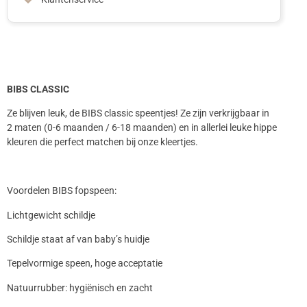
BIBS CLASSIC
Ze blijven leuk, de BIBS classic speentjes! Ze zijn verkrijgbaar in
2 maten (0-6 maanden / 6-18 maanden) en in allerlei leuke hippe
kleuren die perfect matchen bij onze kleertjes.
Voordelen BIBS fopspeen:
Lichtgewicht schildje
Schildje staat af van baby’s huidje
Tepelvormige speen, hoge acceptatie
Natuurrubber: hygiënisch en zacht