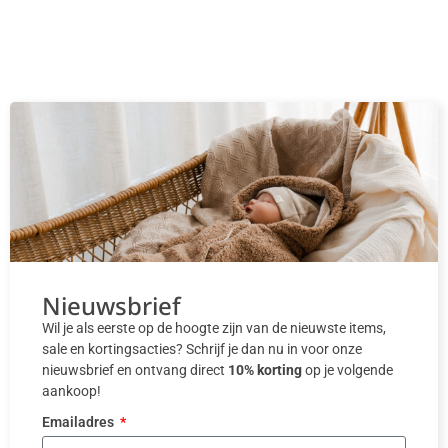
Nieuwsbrief
Wil je als eerste op de hoogte zijn van de nieuwste items,
sale en kortingsacties? Schrijf je dan nu in voor onze
nieuwsbrief en ontvang direct
10% korting
op je volgende
aankoop!
Emailadres