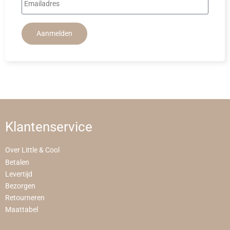
Aanmelden
Klantenservice
Over Little & Cool
Betalen
Levertijd
Bezorgen
Retourneren
Maattabel