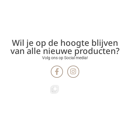
Wil je op de hoogte blijven
van alle nieuwe producten?
Volg ons op Social media!