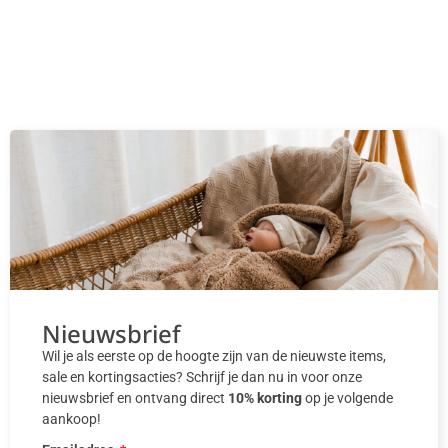
Nieuwsbrief
Wil je als eerste op de hoogte zijn van de nieuwste items,
sale en kortingsacties? Schrijf je dan nu in voor onze
nieuwsbrief en ontvang direct
10% korting
op je volgende
aankoop!