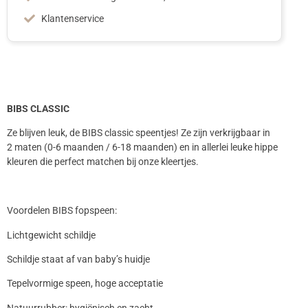
Klantenservice
BIBS CLASSIC
Ze blijven leuk, de BIBS classic speentjes! Ze zijn verkrijgbaar in
2 maten (0-6 maanden / 6-18 maanden) en in allerlei leuke hippe
kleuren die perfect matchen bij onze kleertjes.
Voordelen BIBS fopspeen:
Lichtgewicht schildje
Schildje staat af van baby’s huidje
Tepelvormige speen, hoge acceptatie