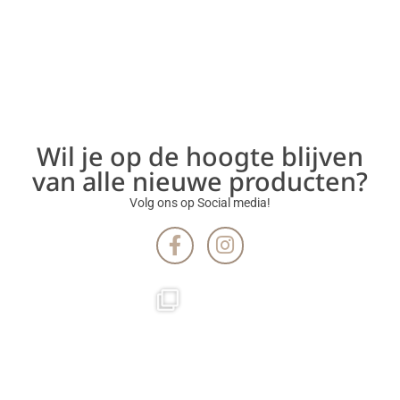
Wil je op de hoogte blijven
van alle nieuwe producten?
Volg ons op Social media!