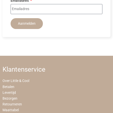
Emailadres
Aanmelden
Klantenservice
Over Little & Cool
Betalen
Levertijd
Bezorgen
Retourneren
Maattabel