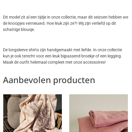
Dit model zit al een tijdje in onze collectie, maar dit seizoen hebben we
de knoopjes vernieuwd. Hoe leuk zijn ze?! Wij zijn verliefd op dit
schattige blousje.
De longsleeve shirts zijn handgemaakt met liefde. In onze collectie
kun je ook terecht voor een leuk bijpassend broekje of een legging.
Maak de outfit helemaal compleet met onze accessoires!
Aanbevolen producten