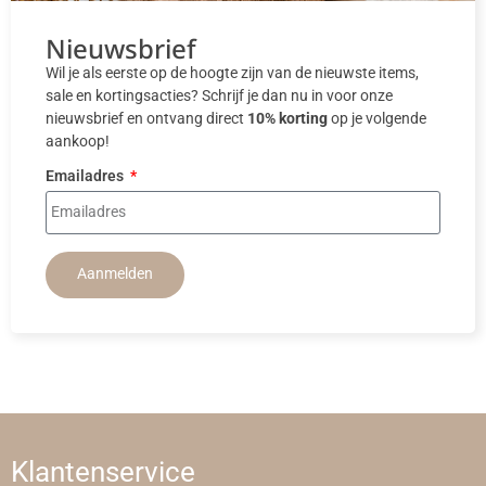
Nieuwsbrief
Wil je als eerste op de hoogte zijn van de nieuwste items,
sale en kortingsacties? Schrijf je dan nu in voor onze
nieuwsbrief en ontvang direct
10% korting
op je volgende
aankoop!
Emailadres
Aanmelden
Klantenservice