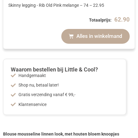
Skinny legging - Rib Old Pink melange
– 74
–
22.95
62.90
Totaalprijs:
Alles in winkelmand
Waarom bestellen bij Little & Cool?
Handgemaakt
Shop nu, betaal later!
Gratis verzending vanaf € 99,-
Klantenservice
Blouse mousseline linnen look, met houten bloem knoopjes