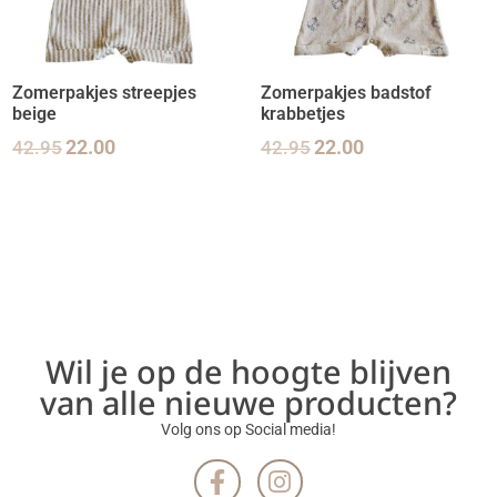
Zomerpakjes streepjes
Zomerpakjes badstof
beige
krabbetjes
42.95
22.00
42.95
22.00
Wil je op de hoogte blijven
van alle nieuwe producten?
Volg ons op Social media!