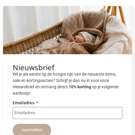
Nieuwsbrief
Wil je als eerste op de hoogte zijn van de nieuwste items,
sale en kortingsacties? Schrijf je dan nu in voor onze
nieuwsbrief en ontvang direct
10% korting
op je volgende
aankoop!
Emailadres
Aanmelden