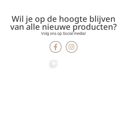
Wil je op de hoogte blijven
van alle nieuwe producten?
Volg ons op Social media!