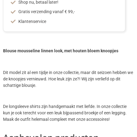
Shop nu, betaal later!
Gratis verzending vanaf € 99,-
Klantenservice
Blouse mousseline linnen look, met houten bloem knoopjes
Dit model zit al een tijdje in onze collectie, maar dit seizoen hebben we
de knoopjes vernieuwd. Hoe leuk zijn ze?! Wij zijn verliefd op dit
schattige blousje.
De longsleeve shirts zijn handgemaakt met liefde. In onze collectie
kun je ook terecht voor een leuk bijpassend broekje of een legging.
Maak de outfit helemaal compleet met onze accessoires!