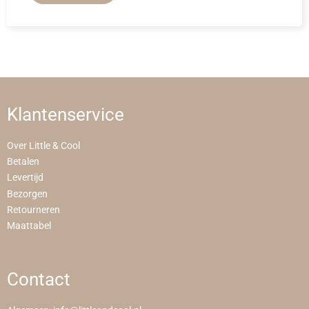
Klantenservice
Over Little & Cool
Betalen
Levertijd
Bezorgen
Retourneren
Maattabel
Contact