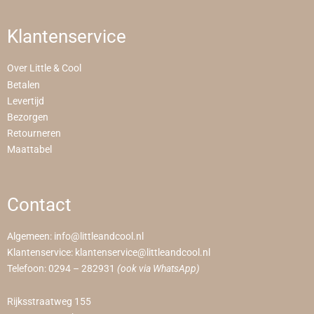
Klantenservice
Over Little & Cool
Betalen
Levertijd
Bezorgen
Retourneren
Maattabel
Contact
Algemeen:
info@littleandcool.nl
Klantenservice:
klantenservice@littleandcool.nl
Telefoon:
0294 – 282931
(ook via WhatsApp)
Rijksstraatweg 155