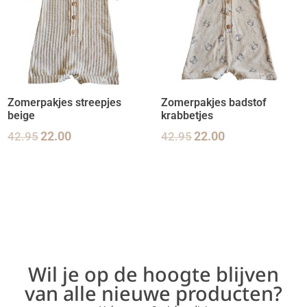
Zomerpakjes streepjes
Zomerpakjes badstof
beige
krabbetjes
42.95
22.00
42.95
22.00
Wil je op de hoogte blijven
van alle nieuwe producten?