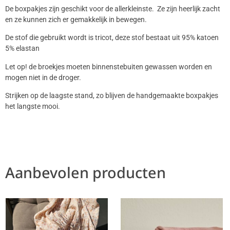
De boxpakjes zijn geschikt voor de allerkleinste. Ze zijn heerlijk zacht
en ze kunnen zich er gemakkelijk in bewegen.
De stof die gebruikt wordt is tricot, deze stof bestaat uit 95% katoen
5% elastan
Let op! de broekjes moeten binnenstebuiten gewassen worden en
mogen niet in de droger.
Strijken op de laagste stand, zo blijven de handgemaakte boxpakjes
het langste mooi.
Aanbevolen producten