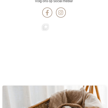
Volg ons op Social media!