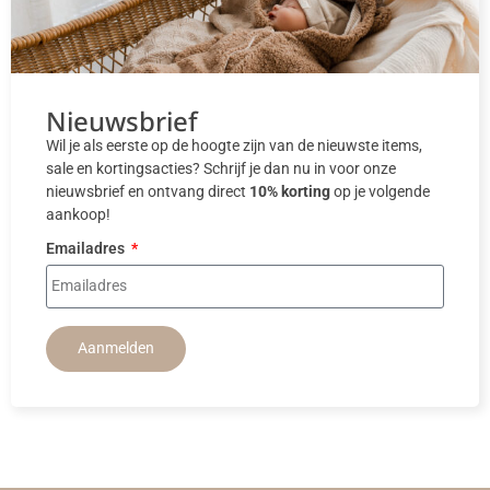
Nieuwsbrief
Wil je als eerste op de hoogte zijn van de nieuwste items,
sale en kortingsacties? Schrijf je dan nu in voor onze
nieuwsbrief en ontvang direct
10% korting
op je volgende
aankoop!
Emailadres
Aanmelden