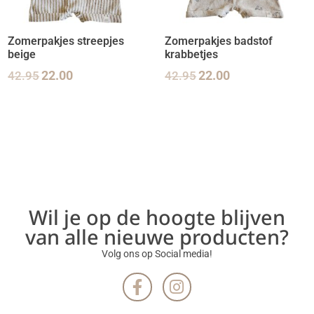
Zomerpakjes streepjes
Zomerpakjes badstof
beige
krabbetjes
42.95
22.00
42.95
22.00
Wil je op de hoogte blijven
van alle nieuwe producten?
Volg ons op Social media!