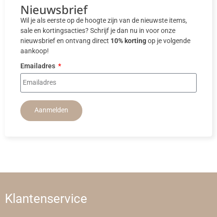
Nieuwsbrief
Wil je als eerste op de hoogte zijn van de nieuwste items,
sale en kortingsacties? Schrijf je dan nu in voor onze
nieuwsbrief en ontvang direct
10% korting
op je volgende
aankoop!
Emailadres
Aanmelden
Klantenservice