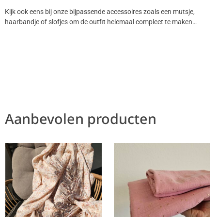
Kijk ook eens bij onze bijpassende accessoires zoals een mutsje,
haarbandje of slofjes om de outfit helemaal compleet te maken…
Aanbevolen producten