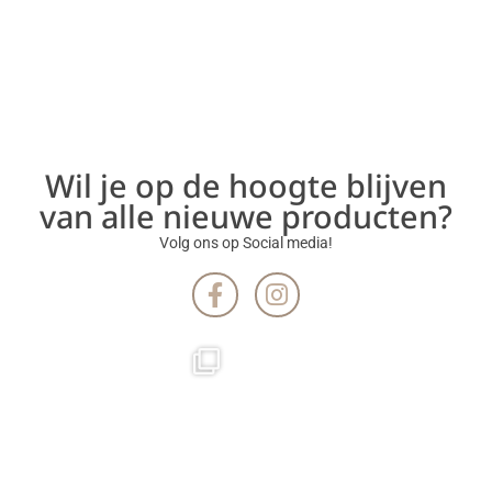
Wil je op de hoogte blijven
van alle nieuwe producten?
Volg ons op Social media!