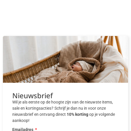
Nieuwsbrief
Wil je als eerste op de hoogte zijn van de nieuwste items,
sale en kortingsacties? Schrijf je dan nu in voor onze
nieuwsbrief en ontvang direct
10% korting
op je volgende
aankoop!
Emailadres