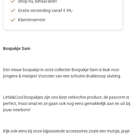
Shop nu, betaal later!
Gratis verzending vanaf € 99,-
Klantenservice
Boxpakje Sam
Een nieuw boxpakje in onze collectie! Boxpakje Sam is leuk voor
jongens & meisjes! Voorzien van een schuine drukknoop sluiting.
Little&Cool boxpakjes zijn ons best verkochte product, de pasvorm is
perfect, mooi smal en ze gaan ook nog eens gemakkelijk aan en uit bij
jouw newborn!
Kijk ook eens bij onze bijpassende accessoires zoals een mutsje, jasje