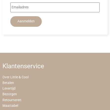
Aanmelden
Klantenservice
Over Little & Cool
Betalen
Levertijd
Bezorgen
Retourneren
Maattabel